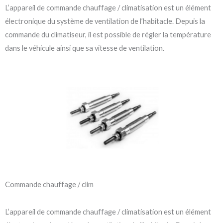
L’appareil de commande chauffage / climatisation est un élément
électronique du système de ventilation de l’habitacle. Depuis la
commande du climatiseur, il est possible de régler la température
dans le véhicule ainsi que sa vitesse de ventilation.
Commande chauffage / clim
L’appareil de commande chauffage / climatisation est un élément