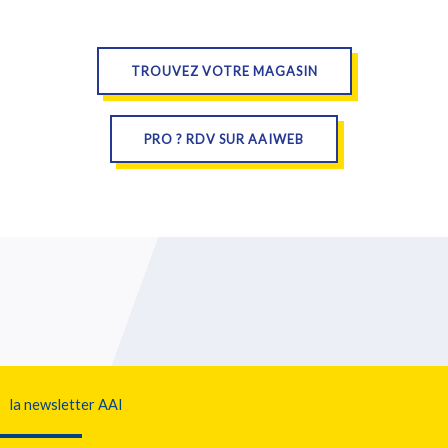
TROUVEZ VOTRE MAGASIN
PRO ? RDV SUR AAIWEB
la newsletter AAI