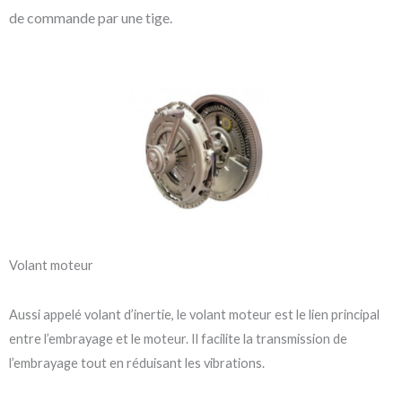
de commande par une tige.
Volant moteur
Aussi appelé volant d’inertie, le volant moteur est le lien principal
entre l’embrayage et le moteur. Il facilite la transmission de
l’embrayage tout en réduisant les vibrations.