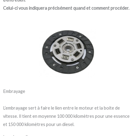
Celui-ci vous indiquera précisément quand et comment procéder.
Embrayage
L’embrayage sert à faire le lien entre le moteur et la boite de
vitesse. Il tient en moyenne 100 000 kilomètres pour une essence
et 150 000 kilomètres pour un diesel.