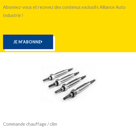
Abonnez-vous et recevez des contenus exclusifs Alliance Auto
Industrie !
JE M'ABONNE
Commande chauffage / clim