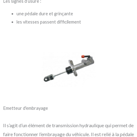
Les signes d’usure :
une pédale dure et grinçante
les vitesses passent difficilement
Emetteur d'embrayage
Il s’agit d’un élément de transmission hydraulique qui permet de
faire fonctionner l’embrayage du véhicule. Il est relié à la pédale