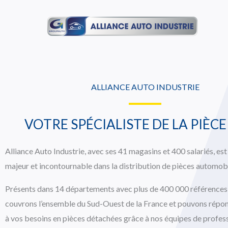
Aller
au
contenu
ALLIANCE AUTO INDUSTRIE
VOTRE SPÉCIALISTE DE LA PIÈC
Alliance Auto Industrie, avec ses 41 magasins et 400 salariés, est
majeur et incontournable dans la distribution de pièces automobi
Présents dans 14 départements avec plus de 400 000 références
couvrons l’ensemble du Sud-Ouest de la France et pouvons répo
à vos besoins en pièces détachées grâce à nos équipes de profes