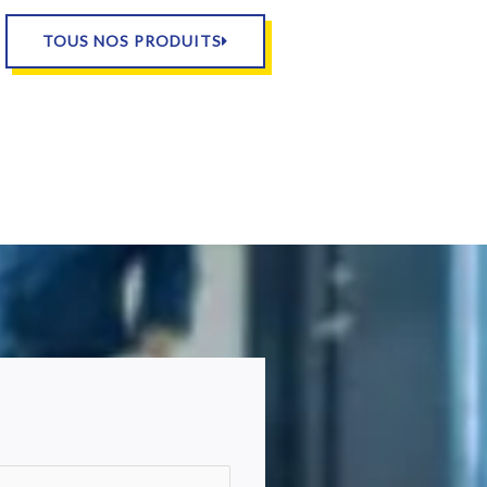
TOUS NOS PRODUITS