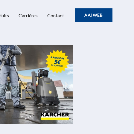
uits
Carrières
Contact
AAIWEB