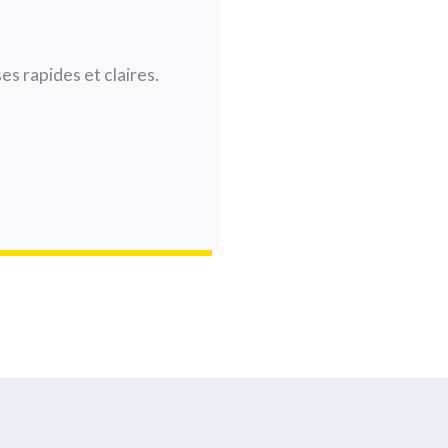
s rapides et claires.