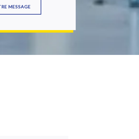
TRE MESSAGE