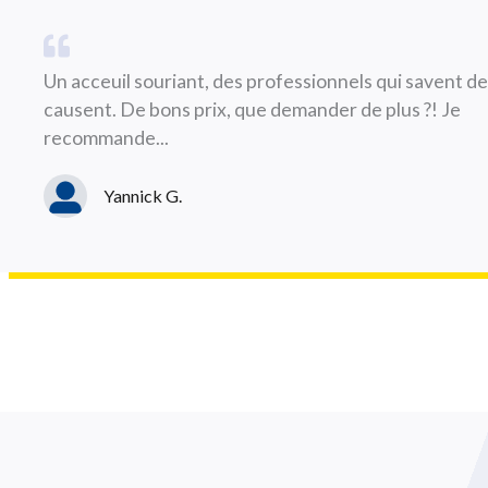
Un acceuil souriant, des professionnels qui savent de 
causent. De bons prix, que demander de plus ?! Je
recommande...
Yannick G.