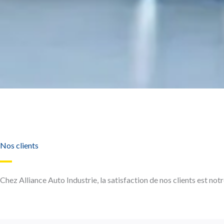
Nos clients
Chez Alliance Auto Industrie, la satisfaction de nos clients est notr