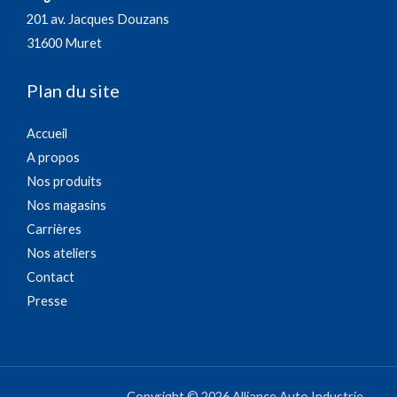
201 av. Jacques Douzans
31600 Muret
Plan du site
Accueil
A propos
Nos produits
Nos magasins
Carrières
Nos ateliers
Contact
Presse
Copyright © 2026 Alliance Auto Industrie