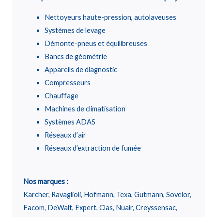
Nettoyeurs haute-pression, autolaveuses
Systèmes de levage
Démonte-pneus et équilibreuses
Bancs de géométrie
Appareils de diagnostic
Compresseurs
Chauffage
Machines de climatisation
Systèmes ADAS
Réseaux d’air
Réseaux d’extraction de fumée
Nos marques :
Karcher, Ravaglioli, Hofmann, Texa, Gutmann, Sovelor,
Facom, DeWalt, Expert, Clas, Nuair, Creyssensac,