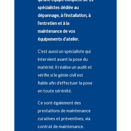
spécialistes dédiée au
dépannage, à l’installation, à
l’entretien et à la
maintenance de vos
équipements d’atelier.
C’est aussi un spécialiste qui
intervient avant la pose du
matériel. Il réalise un audit et
vérifie si le génie civil est
fiable afin d’effectuer la pose
en toute sérénité.
Ce sont également des
prestations de maintenance
curatives et préventives, via
contrat de maintenance.