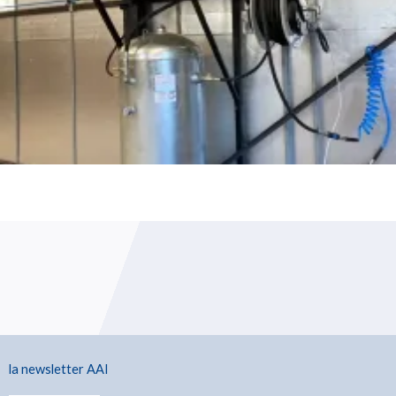
la newsletter AAI