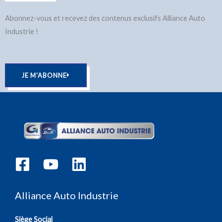
Abonnez-vous et recevez des contenus exclusifs Alliance Auto
Industrie !
JE M'ABONNE
Alliance Auto Industrie
Siège Social