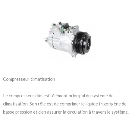
Compresseur climatisation
Le compresseur clim est l’élément principal du système de
climatisation. Son rôle est de comprimer le liquide frigorigène de
basse pression et d’en assurer la circulation à travers le système.