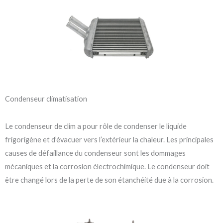
Condenseur climatisation
Le condenseur de clim a pour rôle de condenser le liquide
frigorigène et d’évacuer vers l’extérieur la chaleur. Les principales
causes de défaillance du condenseur sont les dommages
mécaniques et la corrosion électrochimique. Le condenseur doit
être changé lors de la perte de son étanchéité due à la corrosion.