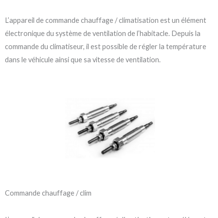
L’appareil de commande chauffage / climatisation est un élément
électronique du système de ventilation de l’habitacle. Depuis la
commande du climatiseur, il est possible de régler la température
dans le véhicule ainsi que sa vitesse de ventilation.
Commande chauffage / clim