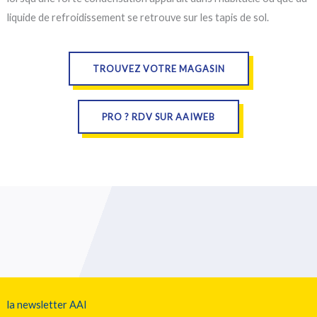
liquide de refroidissement se retrouve sur les tapis de sol.
TROUVEZ VOTRE MAGASIN
PRO ? RDV SUR AAIWEB
la newsletter AAI