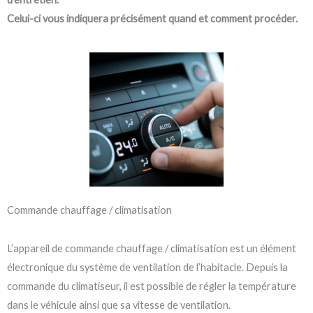
Celui-ci vous indiquera précisément quand et comment procéder.
Commande chauffage / climatisation
L’appareil de commande chauffage / climatisation est un élément
électronique du système de ventilation de l’habitacle. Depuis la
commande du climatiseur, il est possible de régler la température
dans le véhicule ainsi que sa vitesse de ventilation.