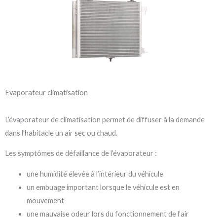
Evaporateur climatisation
L’évaporateur de climatisation permet de diffuser à la demande
dans l’habitacle un air sec ou chaud.
Les symptômes de défaillance de l’évaporateur :
une humidité élevée à l’intérieur du véhicule
un embuage important lorsque le véhicule est en
mouvement
une mauvaise odeur lors du fonctionnement de l’air