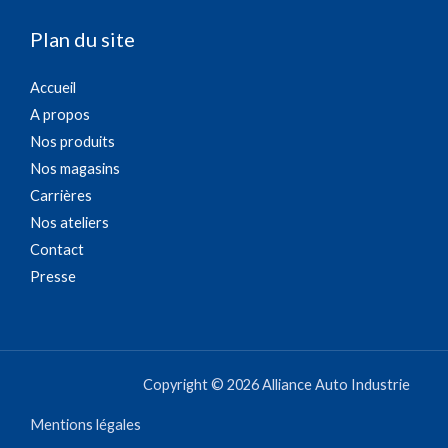
Plan du site
Accueil
A propos
Nos produits
Nos magasins
Carrières
Nos ateliers
Contact
Presse
Copyright © 2026 Alliance Auto Industrie
Mentions légales