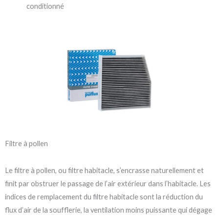
conditionné
Filtre à pollen
Le filtre à pollen, ou filtre habitacle, s’encrasse naturellement et
finit par obstruer le passage de l’air extérieur dans l’habitacle. Les
indices de remplacement du filtre habitacle sont la réduction du
flux d’air de la soufflerie, la ventilation moins puissante qui dégage