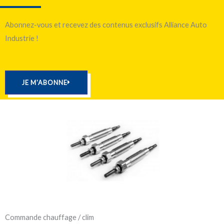
Abonnez-vous et recevez des contenus exclusifs Alliance Auto
Industrie !
JE M'ABONNE
Commande chauffage / clim