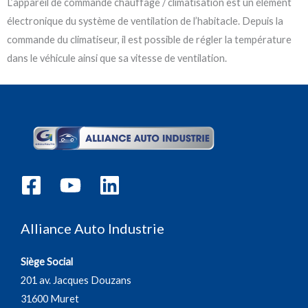
L’appareil de commande chauffage / climatisation est un élément
électronique du système de ventilation de l’habitacle. Depuis la
commande du climatiseur, il est possible de régler la température
dans le véhicule ainsi que sa vitesse de ventilation.
Alliance Auto Industrie
Siège Social
201 av. Jacques Douzans
31600 Muret