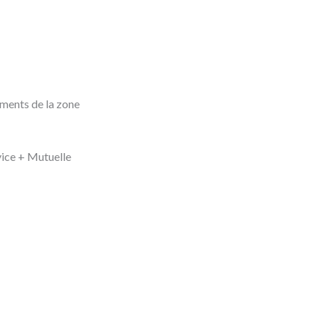
ments de la zone
vice + Mutuelle