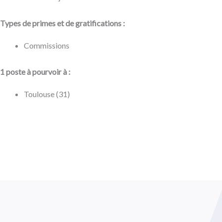
Types de primes et de gratifications :
Commissions
1 poste à pourvoir à :
Toulouse (31)