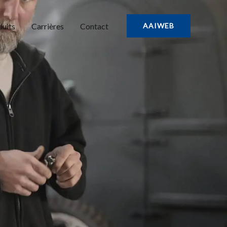
uits
Carrières
Contact
AAIWEB