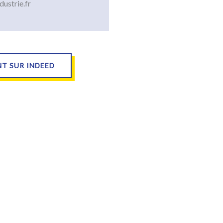
ustrie.fr
NT SUR INDEED