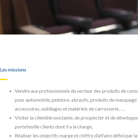
Les missions
Vendre aux professionnels du secteur des produits de co
pour automobile, peinture, abrasifs, produits de masquage 
accessoires, outillages et matériels de carrosserie, ….
Visiter la clientèle existante, de prospecter et de développe
portefeuille clients dont il a la charge,
Réaliser les objectifs marge et chiffre d’affaire défini par l